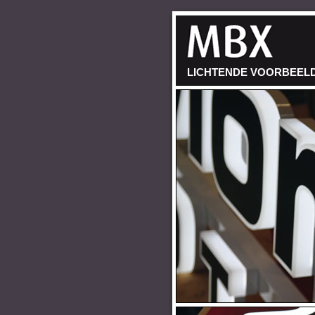
LICHTENDE VOORBEELD