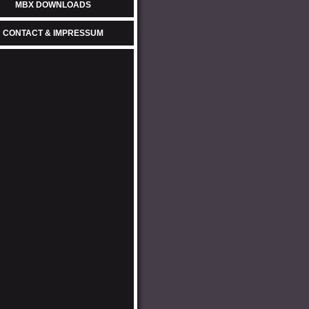
MBX DOWNLOADS
CONTACT & IMPRESSUM