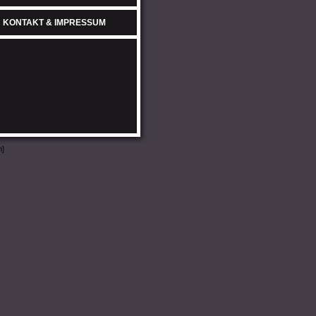
KONTAKT & IMPRESSUM
m
]