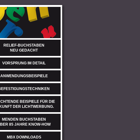
RELIEF-BUCHSTABEN
NEU GEDACHT
VORSPRUNG IM DETAIL
ANWENDUNGSBEISPIELE
BEFESTIGUNGSTECHNIKEN
CHTENDE BEISPIELE FÜR DIE
KUNFT DER LICHTWERBUNG.
MENDEN BUCHSTABEN
BER 85 JAHRE KNOW-HOW
MBX DOWNLOADS